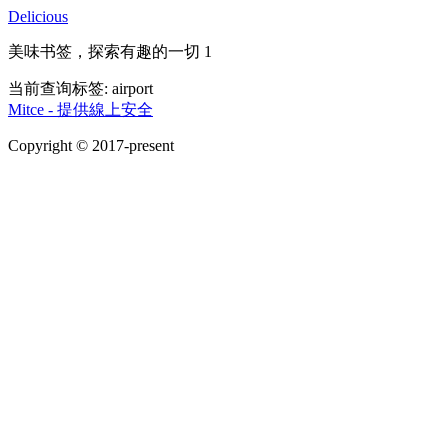
Delicious
美味书签，探索有趣的一切 1
当前查询标签:
airport
Mitce - 提供線上安全
Copyright © 2017-present