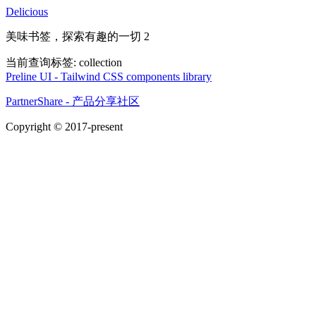
Delicious
美味书签，探索有趣的一切 2
当前查询标签:
collection
Preline UI - Tailwind CSS components library
PartnerShare - 产品分享社区
Copyright © 2017-present