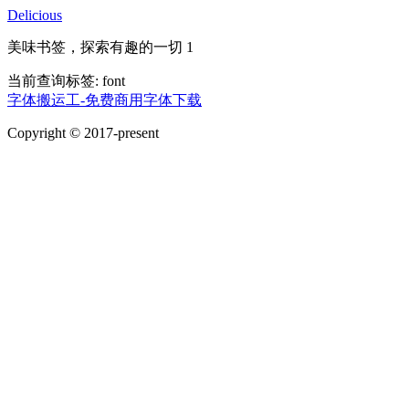
Delicious
美味书签，探索有趣的一切 1
当前查询标签:
font
字体搬运工-免费商用字体下载
Copyright © 2017-present