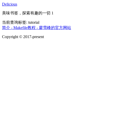
Delicious
美味书签，探索有趣的一切 1
当前查询标签:
tutorial
简介 - Makefile教程 - 廖雪峰的官方网站
Copyright © 2017-present